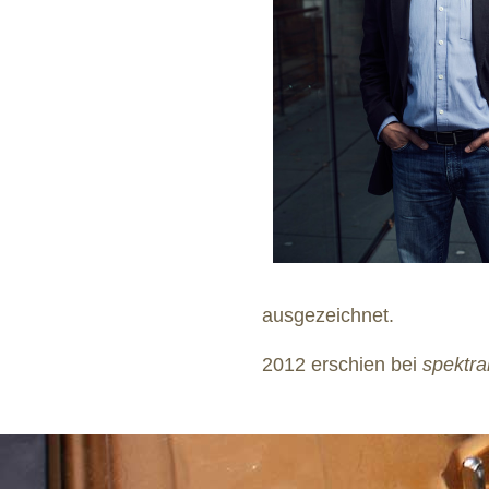
ausgezeichnet.
2012 erschien bei
spektra