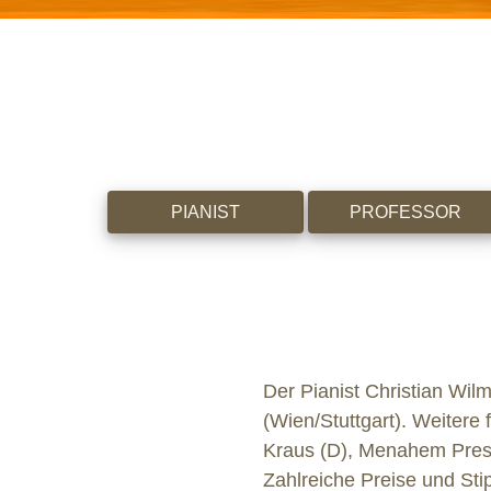
PIANIST
PROFESSOR
Der Pianist Christian Wi
(Wien/Stuttgart). Weitere 
Kraus (D), Menahem Pres
Zahlreiche Preise und Sti