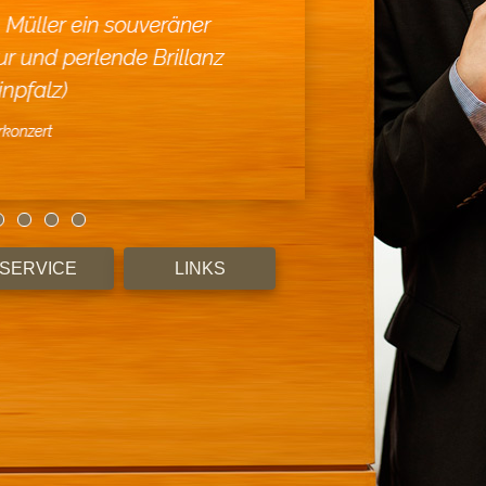
SERVICE
LINKS