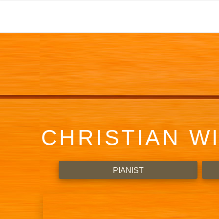
CHRISTIAN W
PIANIST