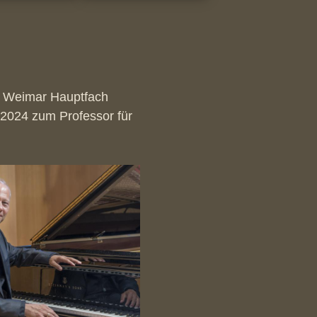
ZT Weimar Hauptfach
 2024 zum Professor für