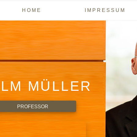
HOME
IMPRESSUM
ILM MÜLLER
PROFESSOR